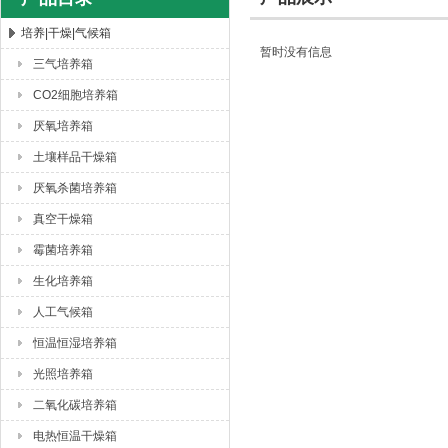
培养|干燥|气候箱
暂时没有信息
三气培养箱
杭州川一实验仪器有限公司
CO2细胞培养箱
厌氧培养箱
土壤样品干燥箱
厌氧杀菌培养箱
真空干燥箱
霉菌培养箱
生化培养箱
人工气候箱
恒温恒湿培养箱
光照培养箱
二氧化碳培养箱
电热恒温干燥箱