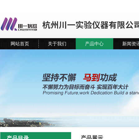
网站首页
关于我们
产品中心
新闻资
产品展示
产品目录