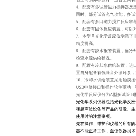
4、配套有多试管磁力搅拌器反
同时、部分试管充气功能，多试
5、配套有多口磁力搅拌反应容
6、配套有固体反应装置，可以
7、本型号光化学反应仪增添了
精度提高。
8、配套有缺水报警装置，当冷
检查水源供给状况。
9、配置有冷却水供给装置，进
置自身配备有低噪音外循环泵，
10、冷却水供给装置采用触摸
USB电脑接口和操作软件驱动
光化学反应仪分为A型多试管 
光化学系列仪器包括光化学反应
和超声波设备等产品的研发、生
使用时的注意事项。
先在操作、维护和仪器的所有阶
器不能正常工作，至使仪器损坏