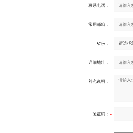
联系电话：
常用邮箱：
省份：
详细地址：
补充说明：
验证码：