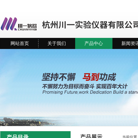
网站首页
关于我们
产品中心
新闻资
产品展示
产品目录
当前位置