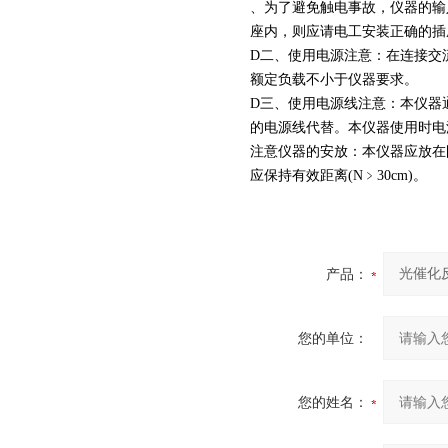
、为了避免触电事故，仪器的输
座内，则应请电工安装正确的插
D二、使用电源注意：在连接交
额定负载不小于仪器要求。
D三、使用电源线注意：本仪器
的电源线代替。本仪器使用时电
注意仪器的安放：本仪器应放在
应保持有效距离(N﹥30cm)。
产品：
您的单位：
您的姓名：