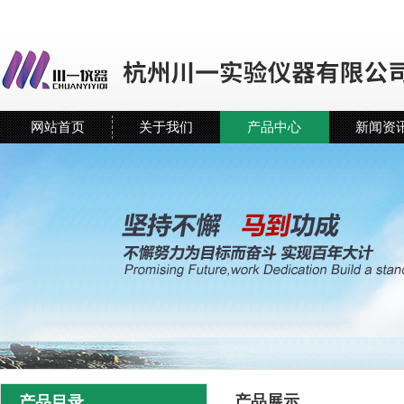
网站首页
关于我们
产品中心
新闻资
产品展示
产品目录