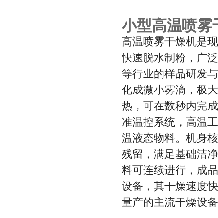
小型高温喷雾
高温喷雾干燥机是现
快速脱水制粉，广泛
等行业的样品研发与
化成微小雾滴，极大
热，可在数秒内完成
准温控系统，高温工
温液态物料。机身核
残留，满足基础洁净
料可连续进行，成品
设备，其干燥速度快
量产的主流干燥设备