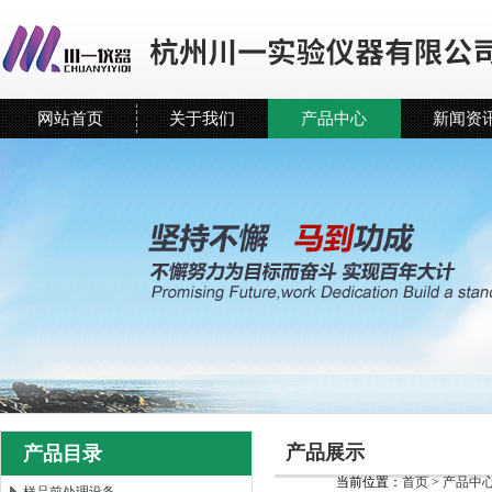
网站首页
关于我们
产品中心
新闻资
产品展示
产品目录
当前位置：
首页
>
产品中