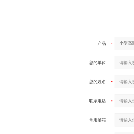
产品：
您的单位：
您的姓名：
联系电话：
常用邮箱：