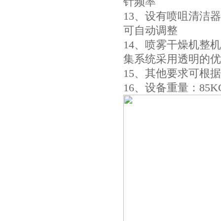
针频率
13、设有喷咀清洁
可自动调整
14、喷雾干燥机整
集系统采用透明的优
15、其他要求可根
16、设备重量：85K