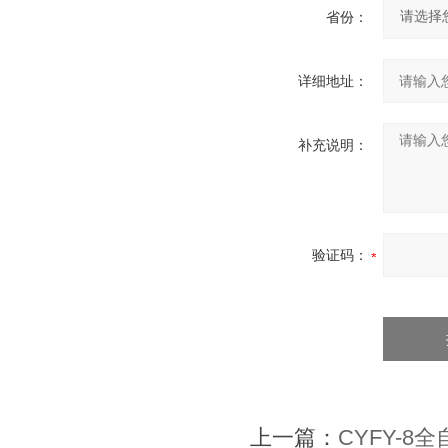
省份：
详细地址：
补充说明：
验证码：
上一篇：
CYFY-