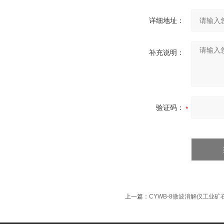
详细地址：
补充说明：
验证码：
上一篇：
CYWB-8微波消解仪工业