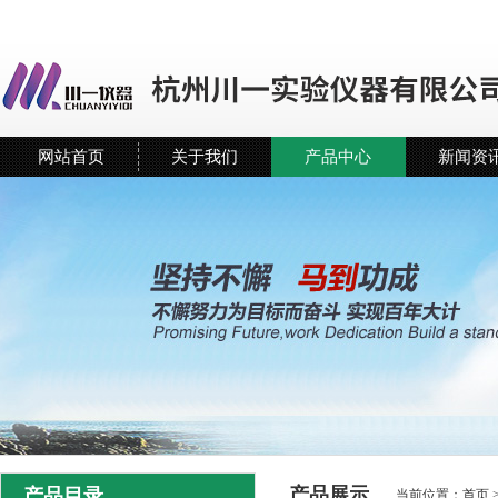
网站首页
关于我们
产品中心
新闻资
产品展示
产品目录
当前位置：
首页