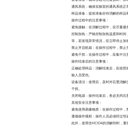
通风系统：确保实验室的通风系统正
样品准备：提前准备好待消解的样品
操作过程中的注意事项：
避免接触：在消解过程中，应尽量避
控制加热：严格控制加热温度和时间
等，若发现异常情况，应立即停止加
禁止开启机箱：在操作过程中，禁止
避免干扰：在操作过程中，应集中注
操作结束后的注意事项：
正确处理样品：消解结束后，应按照
验人员受伤。
设备清洁：使用后，及时对石墨消解
干扰。
关闭电源：操作结束后，务必关闭石
其他安全注意事项：
避免使用易爆物质：在操作过程中，
遵循操作规程：操作人员必须经过培
此外，使用含HClO4的消解剂时，