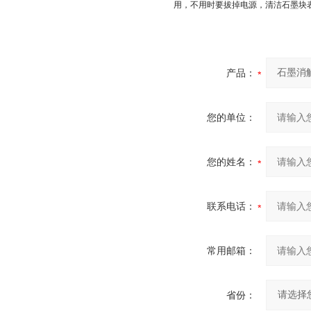
用，不用时要拔掉电源，清洁石墨块
产品：
您的单位：
您的姓名：
联系电话：
常用邮箱：
省份：