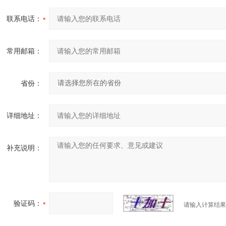
联系电话：
常用邮箱：
省份：
详细地址：
补充说明：
验证码：
请输入计算结果