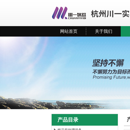
网站首页
关于我们
产品目录