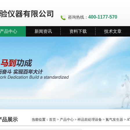
400-1177-570
咨询热线：
产品中心
新闻资讯
资料下载
技术文章
产品展示
当前位置：
首页
>
产品中心
>
样品前处理设备
>
氮气发生器
> 