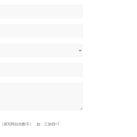
（填写阿拉伯数字），如：三加四=7