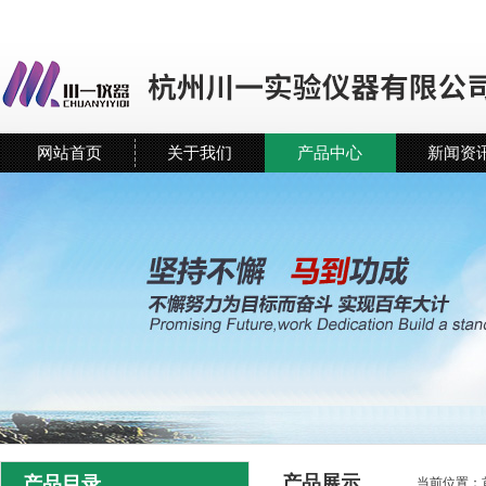
网站首页
关于我们
产品中心
新闻资
产品展示
产品目录
当前位置：