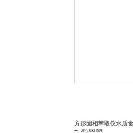
方形固相萃取仪水质
一、核心基础原理