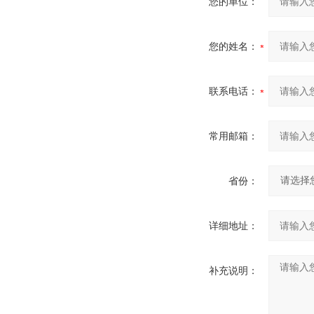
您的单位：
您的姓名：
联系电话：
常用邮箱：
省份：
详细地址：
补充说明：