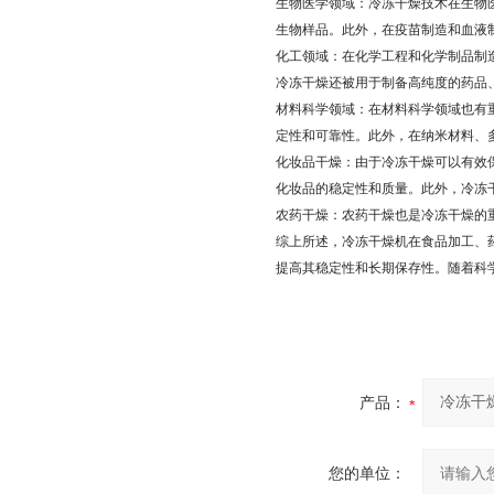
生物医学领域：冷冻干燥技术在生物
生物样品。此外，在疫苗制造和血液
化工领域：在化学工程和化学制品制
冷冻干燥还被用于制备高纯度的药品
材料科学领域：在材料科学领域也有
定性和可靠性。此外，在纳米材料、
化妆品干燥：由于冷冻干燥可以有效
化妆品的稳定性和质量。此外，冷冻
农药干燥：农药干燥也是冷冻干燥的
综上所述，冷冻干燥机在食品加工、
提高其稳定性和长期保存性。随着科
产品：
您的单位：