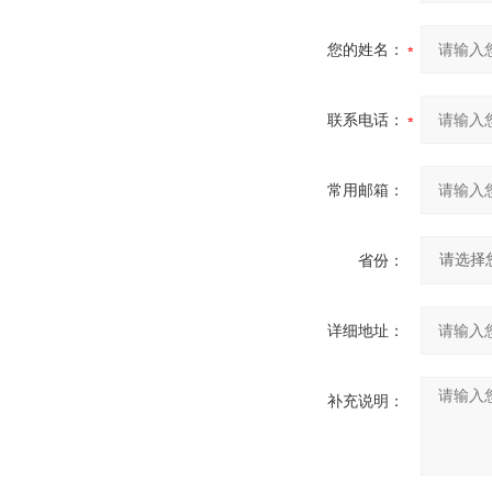
您的姓名：
联系电话：
常用邮箱：
省份：
详细地址：
补充说明：