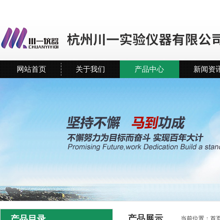
网站首页
关于我们
产品中心
新闻资
产品展示
产品目录
当前位置：
首