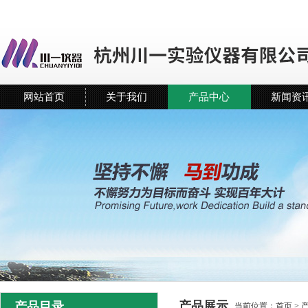
网站首页
关于我们
产品中心
新闻资
产品展示
产品目录
当前位置：
首页
>