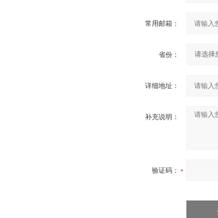
常用邮箱：
省份：
详细地址：
补充说明：
验证码：