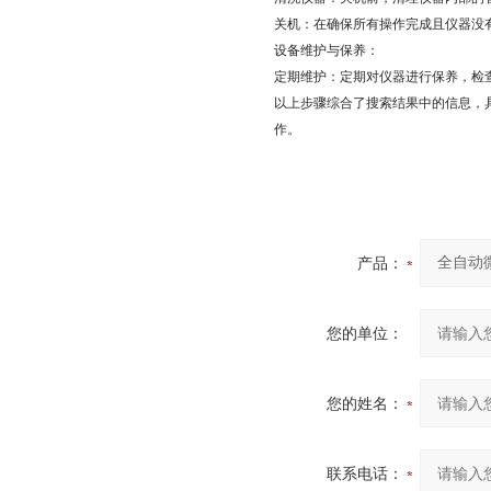
关机：在确保所有操作完成且仪器没
设备维护与保养：
定期维护：定期对仪器进行保养，检
以上步骤综合了搜索结果中的信息，
作。
产品：
您的单位：
您的姓名：
联系电话：