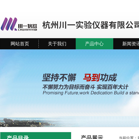
网站首页
关于我们
产品中心
新闻资
产品展示
产品目录
当前位置：