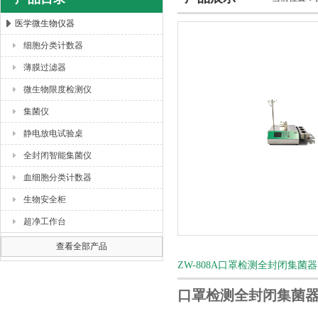
医学微生物仪器
细胞分类计数器
杭州川一实验仪器有限公司
薄膜过滤器
微生物限度检测仪
集菌仪
静电放电试验桌
全封闭智能集菌仪
血细胞分类计数器
生物安全柜
超净工作台
查看全部产品
ZW-808A口罩检测全封闭集
口罩检测全封闭集菌