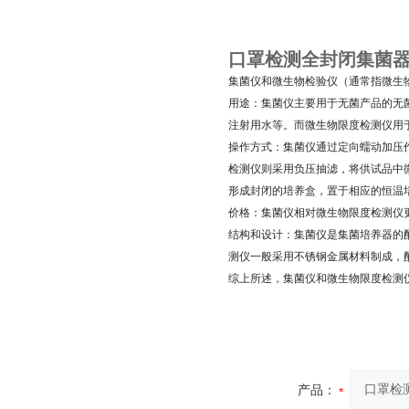
口罩检测全封闭集菌
集菌仪和微生物检验仪（通常指微生
用途：集菌仪主要用于无菌产品的无
注射用水等。而微生物限度检测仪用
操作方式：集菌仪通过定向蠕动加压
检测仪则采用负压抽滤，将供试品中
形成封闭的培养盒，置于相应的恒温
价格：集菌仪相对微生物限度检测仪
结构和设计：集菌仪是集菌培养器的
测仪一般采用不锈钢金属材料制成，
综上所述，集菌仪和微生物限度检测
产品：