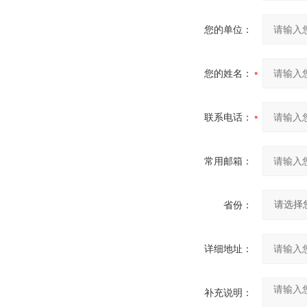
您的单位：
您的姓名：
联系电话：
常用邮箱：
省份：
详细地址：
补充说明：