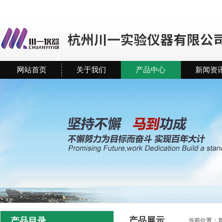
网站首页
关于我们
产品中心
新闻资
产品展示
产品目录
当前位置：