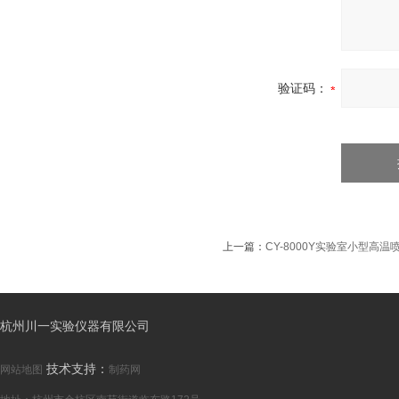
验证码：
上一篇：
CY-8000Y实验室小型高
杭州川一实验仪器有限公司
技术支持：
网站地图
制药网