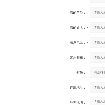
您的单位：
您的姓名：
联系电话：
常用邮箱：
省份：
详细地址：
补充说明：