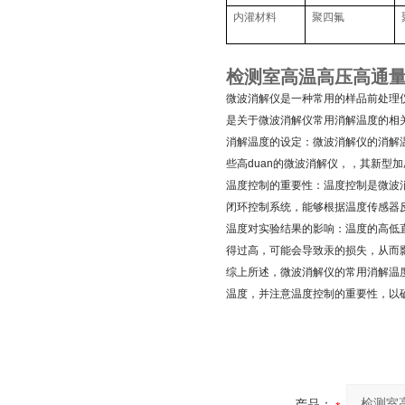
内灌材料
聚四氟
检测室高温高压高通
微波消解仪是一种常用的样品前处理
是关于微波消解仪常用消解温度的相
消解温度的设定：微波消解仪的消解
些高duan的微波消解仪，，其新型加
温度控制的重要性：温度控制是微波
闭环控制系统，能够根据温度传感器
温度对实验结果的影响：温度的高低
得过高，可能会导致汞的损失，从而
综上所述，微波消解仪的常用消解温
温度，并注意温度控制的重要性，以
产品：