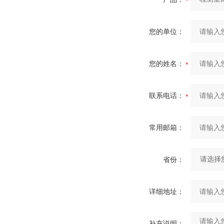
您的单位：
您的姓名：
联系电话：
常用邮箱：
省份：
详细地址：
补充说明：