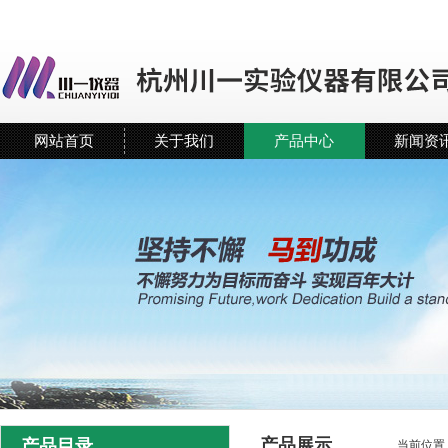
网站首页
关于我们
产品中心
新闻资
产品展示
产品目录
当前位置