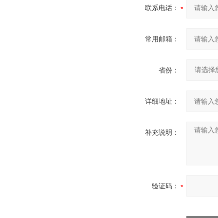
联系电话：
常用邮箱：
省份：
详细地址：
补充说明：
验证码：