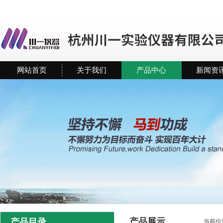
网站首页
关于我们
产品中心
新闻资
产品展示
产品目录
当前位