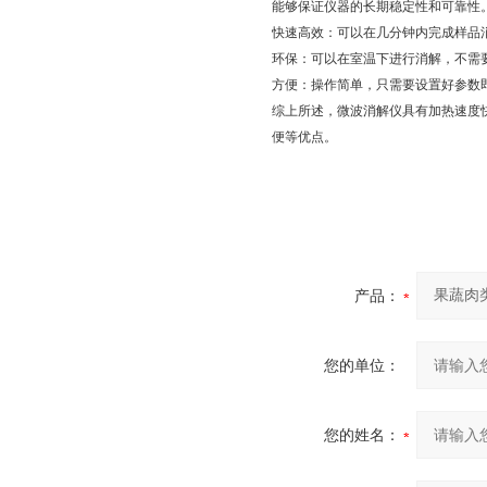
能够保证仪器的长期稳定性和可靠性
快速高效：可以在几分钟内完成样品
环保：可以在室温下进行消解，不需
方便：操作简单，只需要设置好参数
综上所述，微波消解仪具有加热速度
便等优点。
产品：
您的单位：
您的姓名：