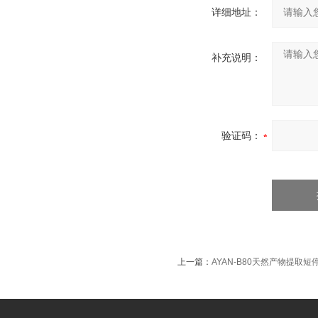
详细地址：
补充说明：
验证码：
上一篇：
AYAN-B80天然产物提取