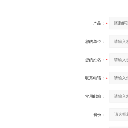
产品：
您的单位：
您的姓名：
联系电话：
常用邮箱：
省份：