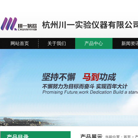
网站首页
关于我们
产品中心
新闻资
产品展示
产品目录
当前位置：
首页
>