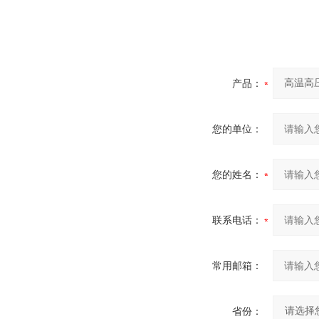
产品：
您的单位：
您的姓名：
联系电话：
常用邮箱：
省份：