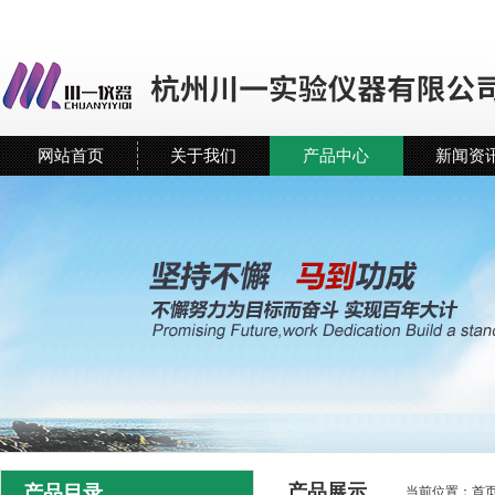
网站首页
关于我们
产品中心
新闻资
产品展示
产品目录
当前位置：
首