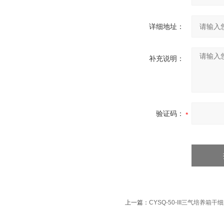
详细地址：
补充说明：
验证码：
上一篇：
CYSQ-50-III三气培养