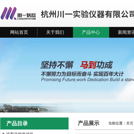
网站首页
关于我们
产品中心
新闻资
产品展示
产品目录
当前位置：
首页