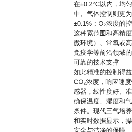
在±0.2°C以内，均
中。气体控制则更为
±0.1%；O₂浓度
这种宽范围和高精度
微环境）、常氧或高
免疫学等前沿领域的
可靠的技术支撑
如此精准的控制得益
CO₂浓度，响应速
感器，线性度好、准
确保温度、湿度和气
条件。现代三气培养
和实时数据显示，操
安全与洁净的保障