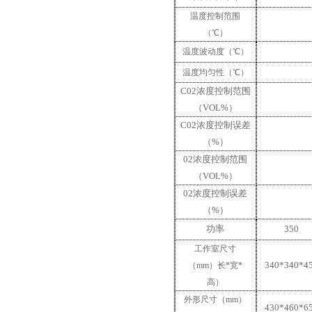
温度控制范围
（
℃）
温度波动度（
℃）
温度均匀性（
℃）
C02浓度控制范围
（VOL%）
C02浓度控制误差
（%）
02浓度控制范围
（VOL%）
02浓度控制误差
（%）
功率
350
工作室尺寸
340*340*4
（
mm）长*宽*
高）
外形尺寸（
mm）
430*460*6