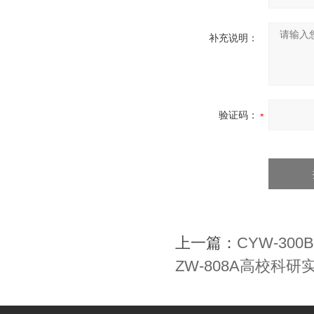
补充说明：
验证码：
上一篇：
CYW-3
ZW-808A高校科