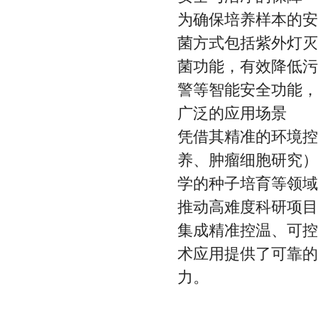
为确保培养样本的安
菌方式包括紫外灯灭
菌功能，有效降低污
警等智能安全功能，
广泛的应用场景
凭借其精准的环境控
养、肿瘤细胞研究）
学的种子培育等领域
推动高难度科研项目
集成精准控温、可控
术应用提供了可靠的
力。