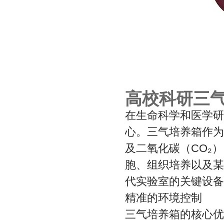
高校科研三
在生命科学和医学研
心。三气培养箱作为
及二氧化碳（CO₂
胞、组织培养以及某
代实验室的关键设备
精准的环境控制
三气培养箱的核心优