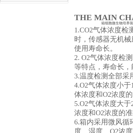
THE MAIN C
1.CO2气体浓度
时，传感器无机械
使用寿命长。
2. O2气体浓度
等特点，寿命长
3.温度检测全部采
4.O2气体浓度小于
体浓度和O2浓
5.O2气体浓度大
浓度和O2浓度的
6.箱内采用微风
度、湿度、O2浓