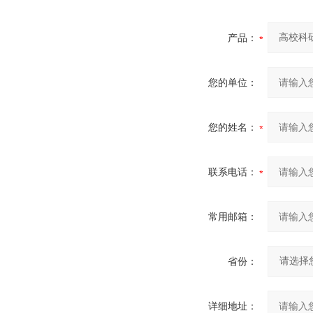
产品：
您的单位：
您的姓名：
联系电话：
常用邮箱：
省份：
详细地址：