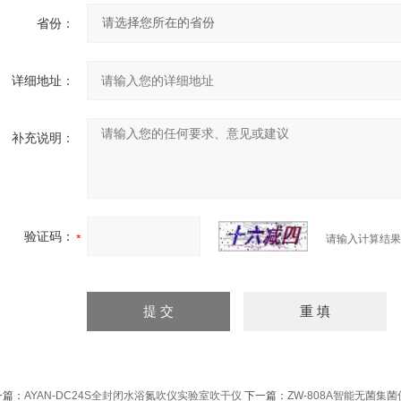
省份：
详细地址：
补充说明：
验证码：
请输入计算结果
一篇：
AYAN-DC24S全封闭水浴氮吹仪实验室吹干仪
下一篇：
ZW-808A智能无菌集