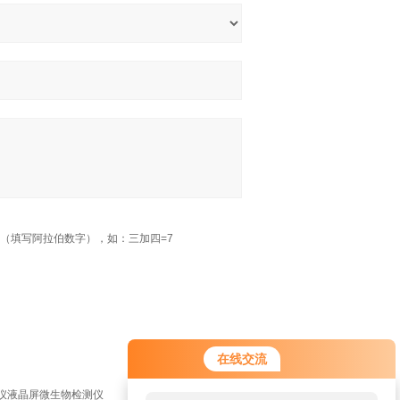
（填写阿拉伯数字），如：三加四=7
在线交流
菌仪液晶屏微生物检测仪