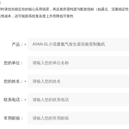
论
型时请优先锁定你的核心应用场景，再反推所需纯度与配套指标（如露点、流量稳定性、在线
运维成本，还可能因系统复杂度上升而降低可靠性
产品：
您的单位：
您的姓名：
联系电话：
常用邮箱：