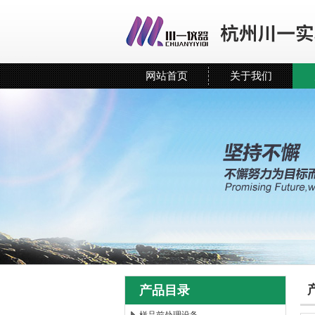
网站首页
关于我们
产品目录