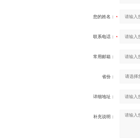
您的姓名：
联系电话：
常用邮箱：
省份：
详细地址：
补充说明：