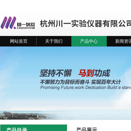
网站首页
关于我们
产品中心
新闻资
产品展示
产品目录