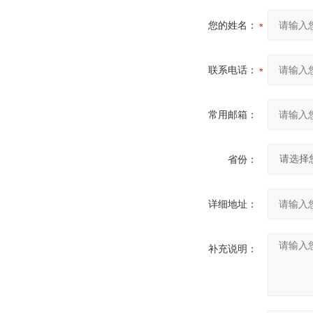
您的姓名：
联系电话：
常用邮箱：
省份：
详细地址：
补充说明：