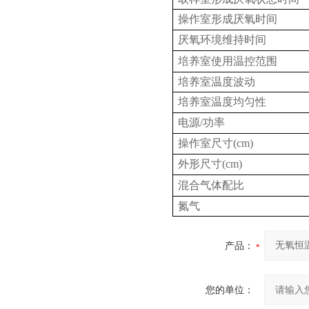
操作室形成厌氧时间
厌氧环境维持时间
培养室使用温控范围
培养室温度波动
培养室温度均匀性
电源/功率
操作室尺寸(cm)
外形尺寸(cm)
混合气体配比
氮气
产品：
您的单位：