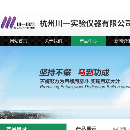
网站首页
关于我们
产品中心
新闻资
产品展示
产品目录
当前位置：