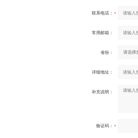
联系电话：
常用邮箱：
省份：
详细地址：
补充说明：
验证码：