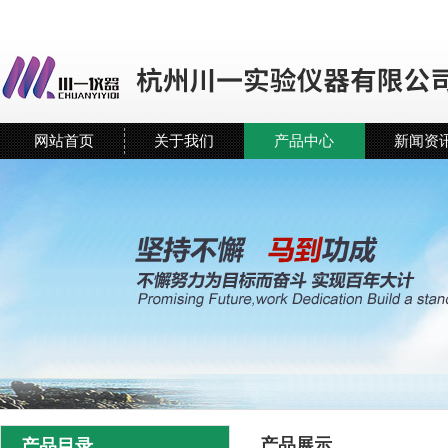
网站首页
关于我们
产品中心
新闻资
产品展示
产品目录