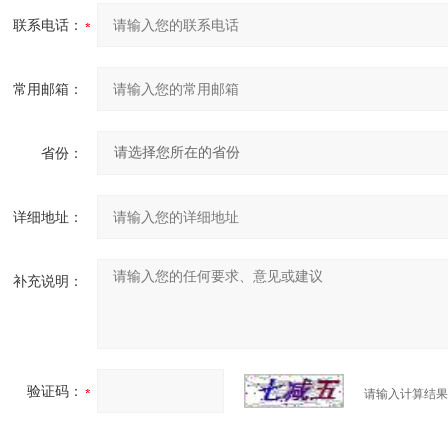
联系电话：
常用邮箱：
省份：
详细地址：
补充说明：
验证码：
请输入计算结果