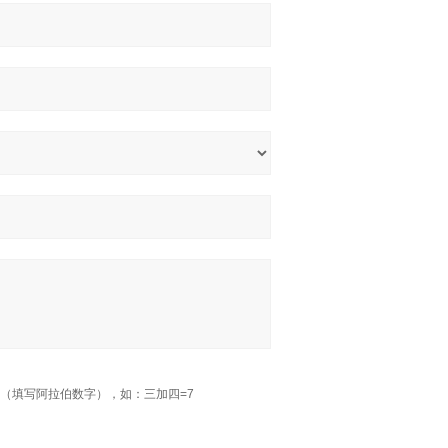
（填写阿拉伯数字），如：三加四=7