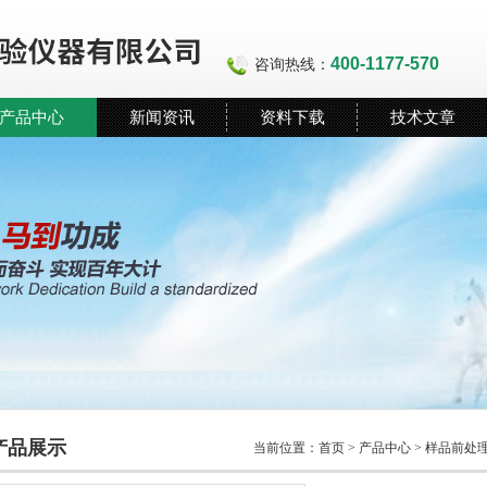
400-1177-570
咨询热线：
产品中心
新闻资讯
资料下载
技术文章
产品展示
当前位置：
首页
>
产品中心
>
样品前处