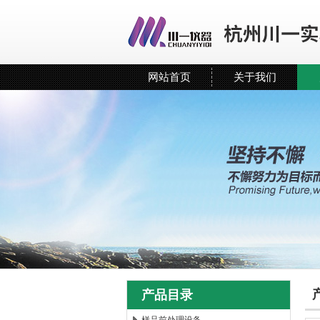
网站首页
关于我们
产品目录