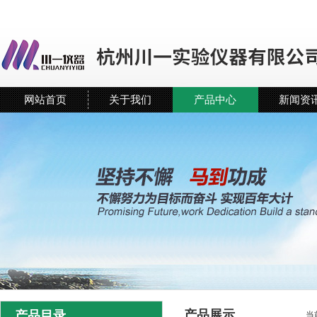
网站首页
关于我们
产品中心
新闻资
产品展示
产品目录
当