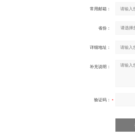
常用邮箱：
省份：
详细地址：
补充说明：
验证码：