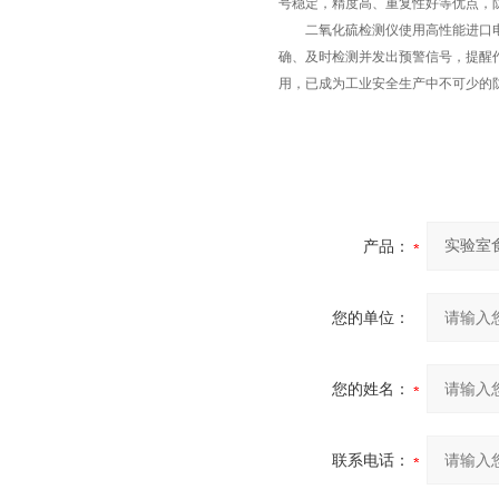
号稳定，精度高、重复性好等优点，
二氧化硫检测仪使用高性能进口电
确、及时检测并发出预警信号，提醒
用，已成为工业安全生产中不可少的
产品：
您的单位：
您的姓名：
联系电话：