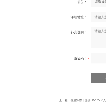
省份：
详细地址：
补充说明：
验证码：
上一篇：
低温冷冻干燥机FD-1C-50