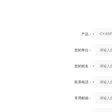
产品：
您的单位：
您的姓名：
联系电话：
常用邮箱：