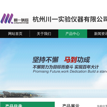
网站首页
关于我们
产品中心
新闻资
产品展示
产品目录
当前位