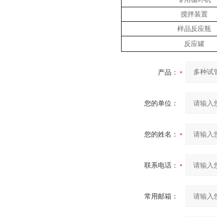
搅拌装置
样品反应瓶
反应罐
产品：
您的单位：
您的姓名：
联系电话：
常用邮箱：