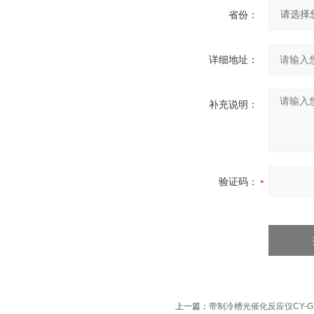
省份：
详细地址：
补充说明：
验证码：
上一篇：
带制冷槽光催化反应仪CY-GH