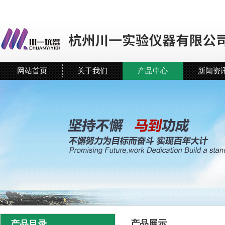
网站首页
关于我们
产品中心
新闻资
产品展示
产品目录