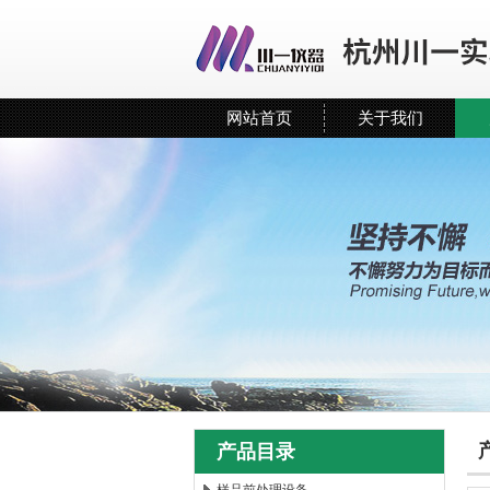
网站首页
关于我们
产品目录