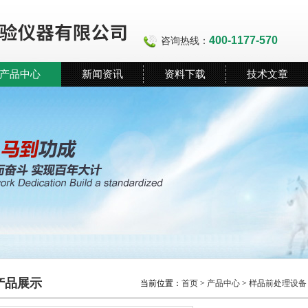
400-1177-570
咨询热线：
产品中心
新闻资讯
资料下载
技术文章
产品展示
当前位置：
首页
>
产品中心
>
样品前处理设备