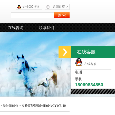
企业QQ咨询
返回首页
>
在线咨询
联系我们
在线客服
在线客服
电话
手机
18069834850
>
微波消解仪
> 实验室智能微波消解仪CYWB-10