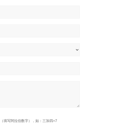
（填写阿拉伯数字），如：三加四=7