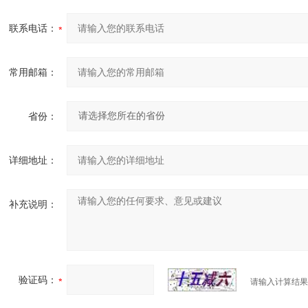
联系电话：
常用邮箱：
省份：
详细地址：
补充说明：
验证码：
请输入计算结果