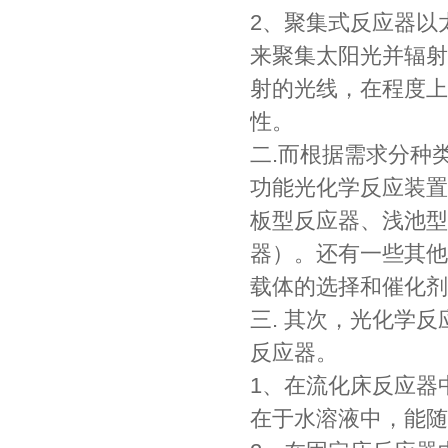
2、聚集式反应器以
来聚集太阳光并辐射
射的光线，在程度上
性。
二.而根据需求分种
功能光化学反应装置
板型反应器、浅池型
器）。还有一些其他
载体的选择和催化剂
三. 其次，光化学
反应器。
1、在流化床反应器
在于水溶液中，能随