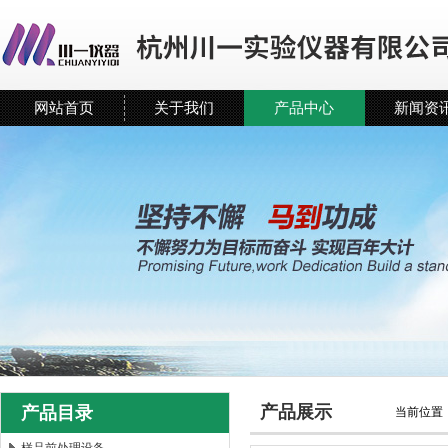
网站首页
关于我们
产品中心
新闻资
产品展示
产品目录
当前位置