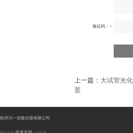
验证码：
上一篇：
大试管光化学
置
杭州川一实验仪器有限公司
技术支持：
网站地图
制药网