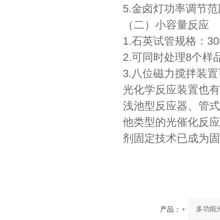
5.金卤灯功率调节范
（二）小容量反应
1.石英试管规格：30m
2.可同时处理8个样
3.八位磁力搅拌装
光化学反应装置也有
浅池型反应器、管式
他类型的光催化反应
剂固定技术已成为固
产品：