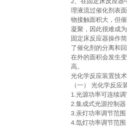
2、在固定床反应器
理液流过催化剂表面
物接触面积大，但催
凝聚，因此很难成为
固定床反应器操作简
了催化剂的分离和回
在外的面积会发生变
高。
光化学反应装置技术
（一） 光化学反应
1.光源功率可连续
2.集成式光源控制
3.汞灯功率调节范围
4.氙灯功率调节范围