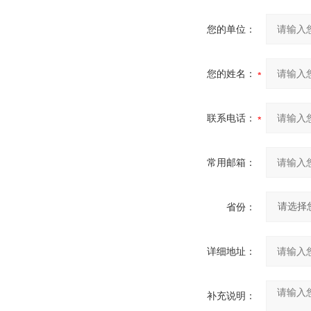
您的单位：
您的姓名：
联系电话：
常用邮箱：
省份：
详细地址：
补充说明：