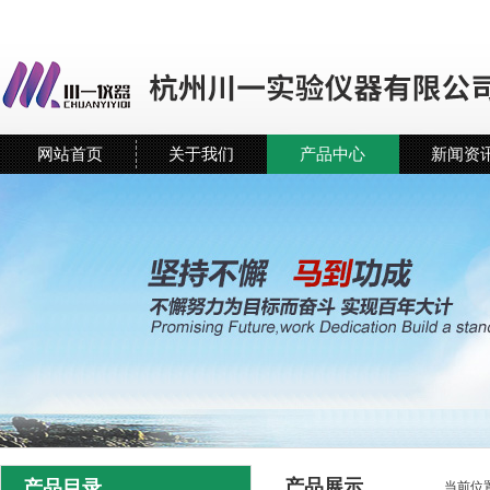
网站首页
关于我们
产品中心
新闻资
产品展示
产品目录
当前位