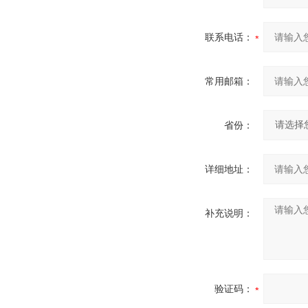
联系电话：
常用邮箱：
省份：
详细地址：
补充说明：
验证码：