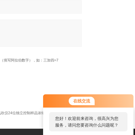
（填写阿拉伯数字），如：三加四=7
在线交流
水浴氮吹仪24位独立控制样品浓缩装置
您好！欢迎前来咨询，很高兴为您
服务，请问您要咨询什么问题呢？