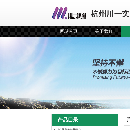
网站首页
关于我们
产品目录