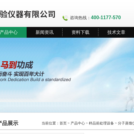
400-1177-570
咨询热线：
产品中心
新闻资讯
资料下载
技术文章
产品展示
当前位置：
首页
>
产品中心
>
样品前处理设备
>
分子蒸馏