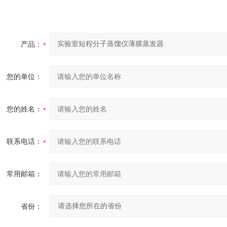
产品：
您的单位：
您的姓名：
联系电话：
常用邮箱：
省份：