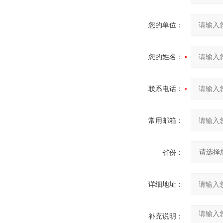
您的单位：
您的姓名：
联系电话：
常用邮箱：
省份：
详细地址：
补充说明：