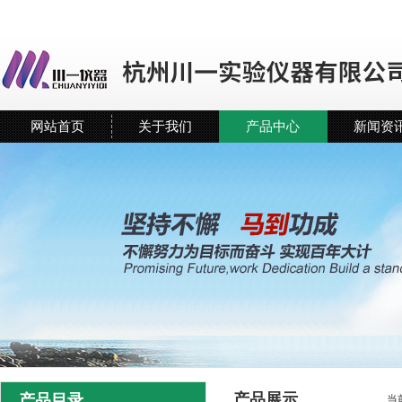
网站首页
关于我们
产品中心
新闻资
产品展示
产品目录
当