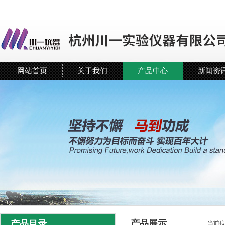
网站首页
关于我们
产品中心
新闻资
产品展示
产品目录
当前