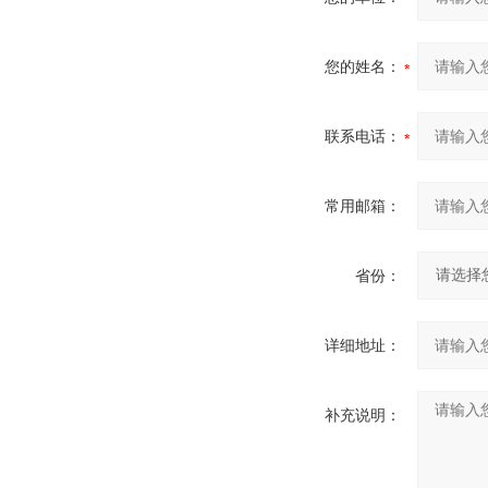
您的姓名：
联系电话：
常用邮箱：
省份：
详细地址：
补充说明：