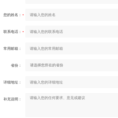
您的姓名：
联系电话：
常用邮箱：
省份：
详细地址：
补充说明：