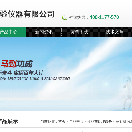
400-1177-570
咨询热线：
产品中心
新闻资讯
资料下载
技术文章
产品展示
当前位置：
首页
>
产品中心
>
样品前处理设备
>
多管旋涡