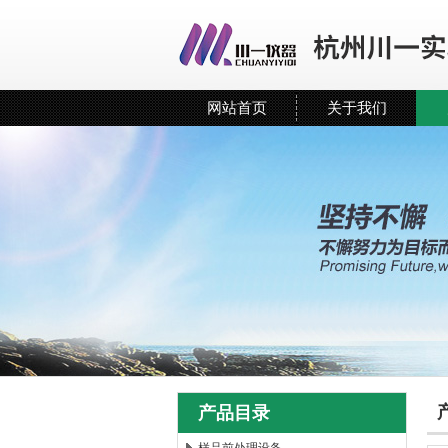
网站首页
关于我们
产品目录