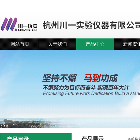
网站首页
关于我们
产品中心
新闻资
产品展示
产品目录
当前位