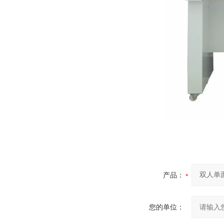
产品：
您的单位：