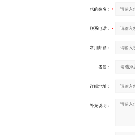
您的姓名：
联系电话：
常用邮箱：
省份：
详细地址：
补充说明：