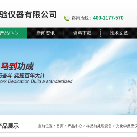
400-1177-570
咨询热线：
产品中心
新闻资讯
资料下载
技术文章
产品展示
当前位置：
首页
>
产品中心
>
样品前处理设备
>
光化学反应