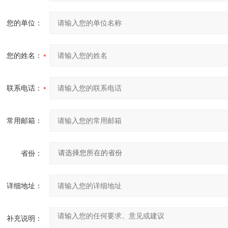
您的单位：
您的姓名：
联系电话：
常用邮箱：
省份：
详细地址：
补充说明：