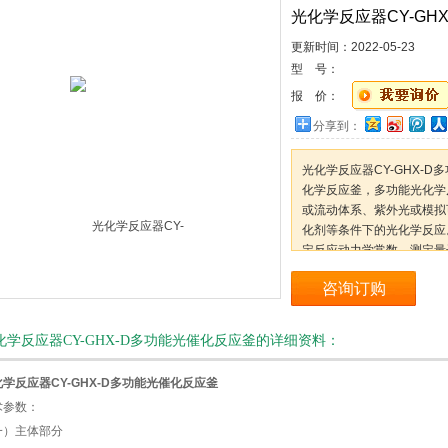
光化学反应器CY-GH
更新时间：2022-05-23
型 号：
报 价：
分享到：
光化学反应器CY-GHX-
化学反应釜，多功能光化学
或流动体系、紫外光或模拟
化剂等条件下的光化学反应
定反应动力学常数，测定量
生命科学等研究领域。
咨询订购
化学反应器CY-GHX-D多功能光催化反应釜的详细资料：
学反应器CY-GHX-D多功能光催化反应釜
术参数：
一）主体部分