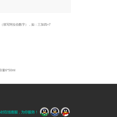
（填写阿拉伯数字），如：三加四=7
量6*50ml