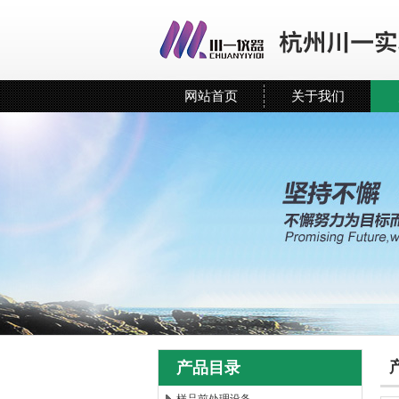
网站首页
关于我们
产品目录