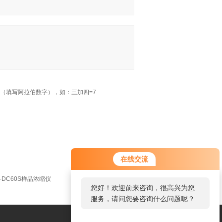
（填写阿拉伯数字），如：三加四=7
在线交流
-DC60S样品浓缩仪
您好！欢迎前来咨询，很高兴为您
服务，请问您要咨询什么问题呢？