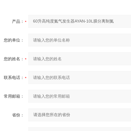
产品：
您的单位：
您的姓名：
联系电话：
常用邮箱：
省份：