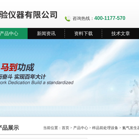
400-1177-570
咨询热线：
产品中心
新闻资讯
资料下载
技术文章
产品展示
当前位置：
首页
>
产品中心
>
样品前处理设备
>
氮气发生