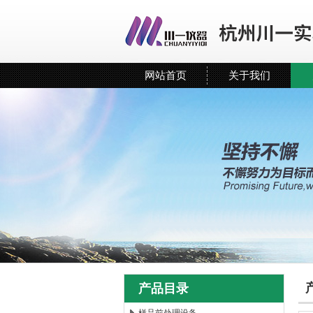
网站首页
关于我们
产品目录