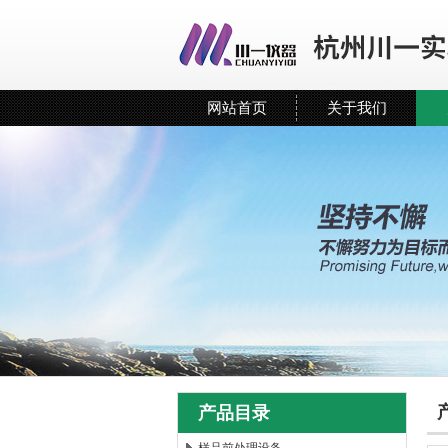
网站首页
关于我们
产品目录