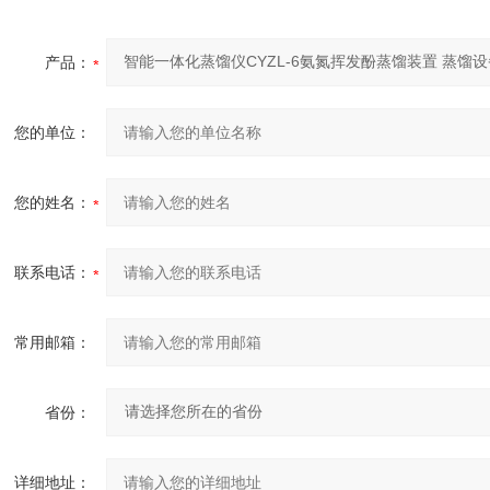
产品：
您的单位：
您的姓名：
联系电话：
常用邮箱：
省份：
详细地址：