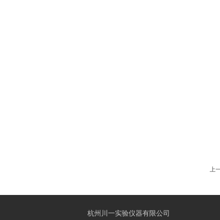
上
杭州川一实验仪器有限公司