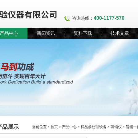
400-1177-570
咨询热线：
产品中心
新闻资讯
资料下载
技术文章
产品展示
当前位置：
首页
>
产品中心
>
样品前处理设备
>
蒸馏仪
> 智能一