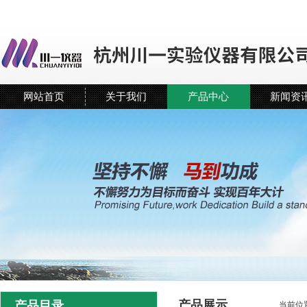
网站首页
关于我们
产品中心
新闻资
产品展示
产品目录
当前位