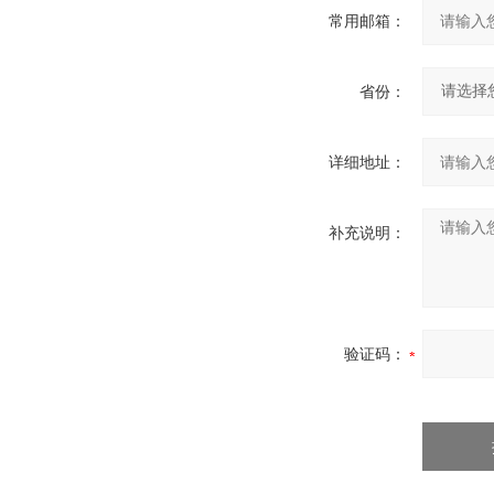
常用邮箱：
省份：
详细地址：
补充说明：
验证码：