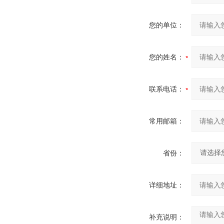
您的单位：
您的姓名：
联系电话：
常用邮箱：
省份：
详细地址：
补充说明：