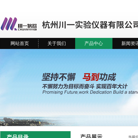
网站首页
关于我们
产品中心
新闻资
产品展示
产品目录
当前