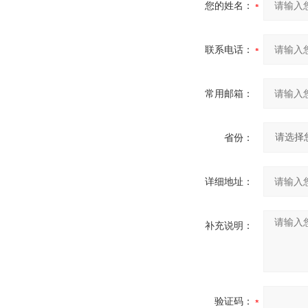
您的姓名：
联系电话：
常用邮箱：
省份：
详细地址：
补充说明：
验证码：