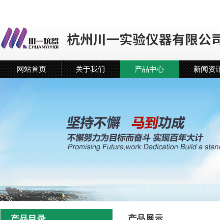
网站首页
关于我们
产品中心
新闻资
产品展示
产品目录