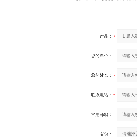
产品：
您的单位：
您的姓名：
联系电话：
常用邮箱：
省份：