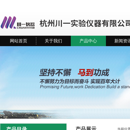
网站首页
关于我们
产品中心
新闻资
产品展示
产品目录
当前位