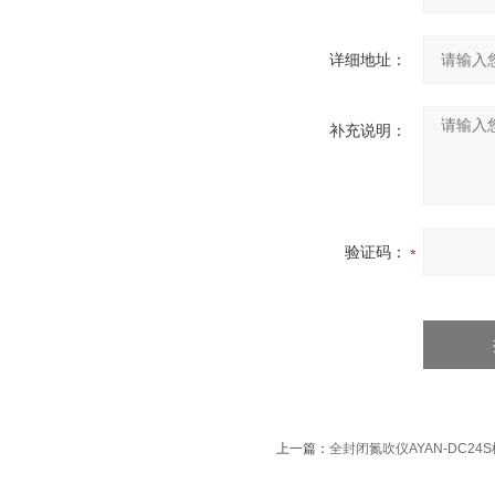
详细地址：
补充说明：
验证码：
上一篇：
全封闭氮吹仪AYAN-DC24