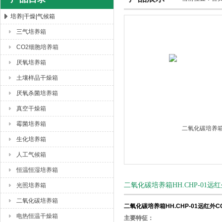
培养|干燥|气候箱
三气培养箱
杭州川一实验仪器有限公司
CO2细胞培养箱
厌氧培养箱
土壤样品干燥箱
厌氧杀菌培养箱
真空干燥箱
霉菌培养箱
生化培养箱
人工气候箱
恒温恒湿培养箱
二氧化碳培养箱HH.CHP-01
光照培养箱
二氧化碳培养箱
二氧化碳培养箱HH.CHP-01远红外
电热恒温干燥箱
主要特征：