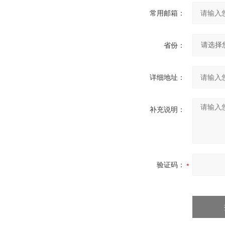
常用邮箱：
省份：
详细地址：
补充说明：
验证码：