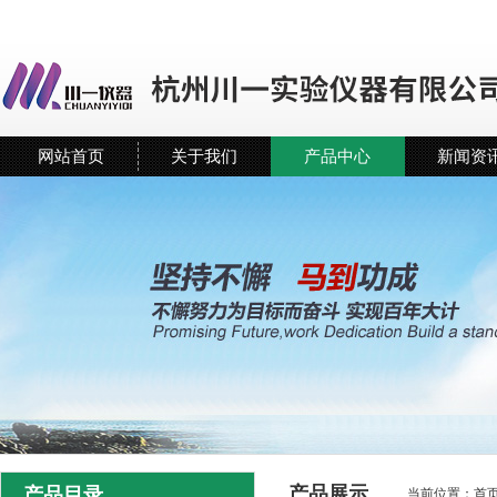
网站首页
关于我们
产品中心
新闻资
产品展示
产品目录
当前位置：
首