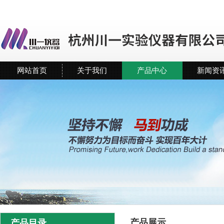
网站首页
关于我们
产品中心
新闻资
产品展示
产品目录