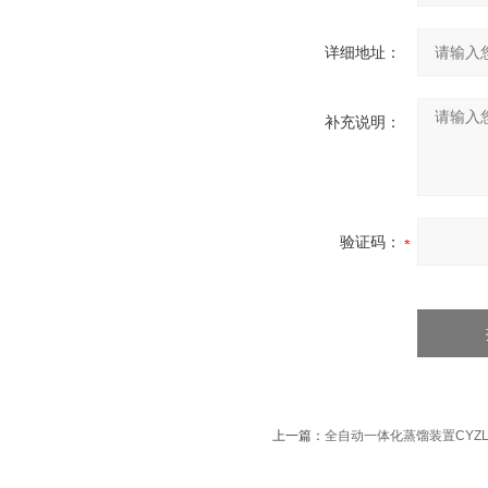
详细地址：
补充说明：
验证码：
上一篇：
全自动一体化蒸馏装置CYZL