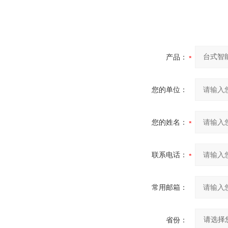
产品：
您的单位：
您的姓名：
联系电话：
常用邮箱：
省份：