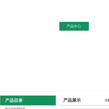
网站首页
关于我们
产品中心
新闻资
产品展示
产品目录
当