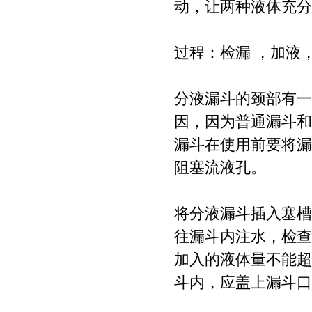
动，让两种液体充分
过程：检漏 ，加液
分液漏斗的颈部有一
因，因为普通漏斗和
漏斗在使用前要将漏
阻塞流液孔。
将分液漏斗插入塞槽
往漏斗内注水，检查
加入的液体量不能超
斗内，应盖上漏斗口