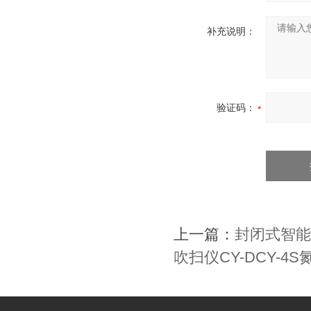
补充说明：
验证码：
上一篇：
封闭式智能
吹扫仪CY-DCY-4