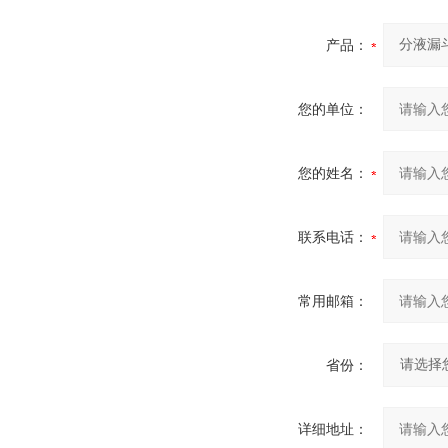
产品：
您的单位：
您的姓名：
联系电话：
常用邮箱：
省份：
详细地址：