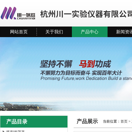
网站首页
关于我们
产品中心
新闻资
产品展示
产品目录
当前位置：
首页
>