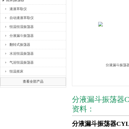
摇床|振荡器
液液萃取仪
杭州川一实验仪器有限公司
自动液液萃取仪
恒温恒湿振荡器
分液漏斗振荡器
翻转式振荡器
水浴恒温振荡器
气浴恒温振荡器
恒温摇床
查看全部产品
分液漏斗振荡器C
资料：
分液漏斗振荡器CYL