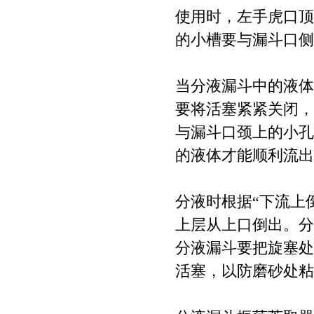
使用时，左手虎口顶
的小槽要与漏斗口侧
当分液漏斗中的液体
要将活塞紧紧关闭，
与漏斗口颈上的小孔
的液体才能顺利流出
分液时根据“下流上
上层从上口倒出。分
分液漏斗要把旋塞处
活塞，以防磨砂处粘