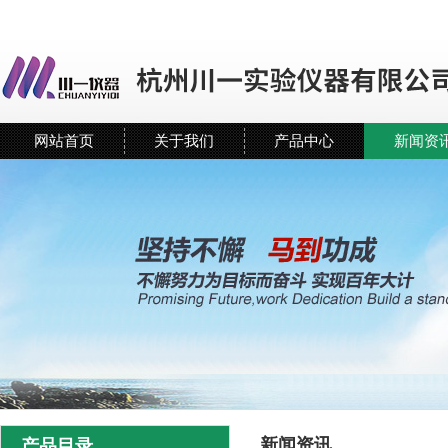
网站首页
关于我们
产品中心
新闻资
新闻资讯
产品目录