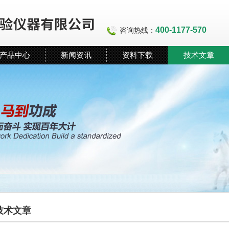
400-1177-570
咨询热线：
产品中心
新闻资讯
资料下载
技术文章
技术文章