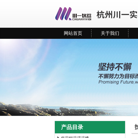
网站首页
关于我们
产品目录