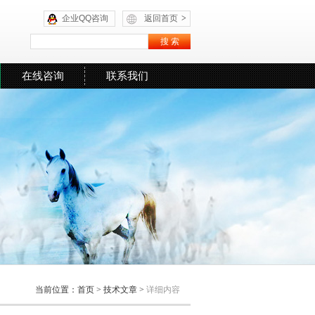
企业QQ咨询
返回首页
>
在线咨询
联系我们
当前位置：
首页
>
技术文章
>
详细内容